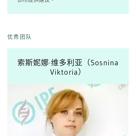
诊所提供建议。
优秀团队
索斯妮娜·维多利亚（Sosnina
Viktoria）