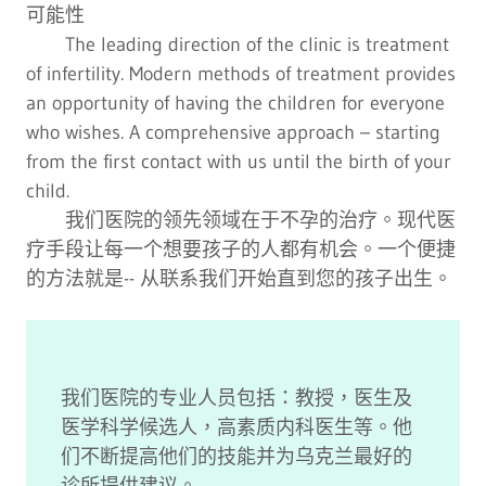
可能性
The leading direction of the clinic is treatment
of infertility. Modern methods of treatment provides
an opportunity of having the children for everyone
who wishes. A comprehensive approach – starting
from the first contact with us until the birth of your
child.
我们医院的领先领域在于不孕的治疗。现代医
疗手段让每一个想要孩子的人都有机会。一个便捷
的方法就是-- 从联系我们开始直到您的孩子出生。
我们医院的专业人员包括：教授，医生及
医学科学候选人，高素质内科医生等。他
们不断提高他们的技能并为乌克兰最好的