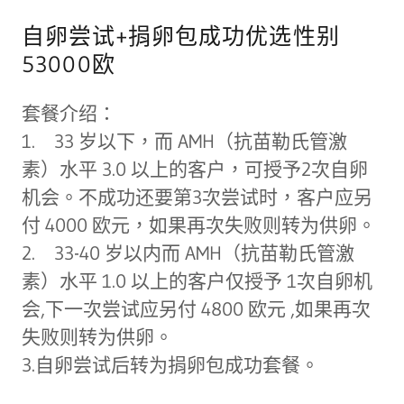
自卵尝试+捐卵包成功优选性别
53000欧
套餐介绍：
1. 33 岁以下，而 AMH（抗苗勒氏管激
素）水平 3.0 以上的客户，可授予2次自卵
机会。不成功还要第3次尝试时，客户应另
付 4000 欧元，如果再次失败则转为供卵。
2. 33-40 岁以内而 AMH（抗苗勒氏管激
素）水平 1.0 以上的客户仅授予 1次自卵机
会,下一次尝试应另付 4800 欧元 ,如果再次
失败则转为供卵。
3.自卵尝试后转为捐卵包成功套餐。