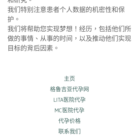
和研究。
我们特别注意患者个人数据的机密性和保
护。
我们将帮助您实现梦想！经历，包括他们所
做的事情、从事的时间，以及推动他们实现
目标的背后因素。
主页
格鲁吉亚代孕网
LITA医院代孕
MC医院代孕
代孕价格
联系我们