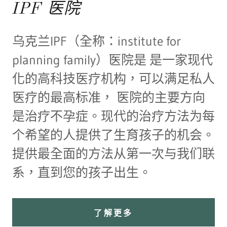
IPF 医院
乌克兰IPF（全称：institute for
planning family）医院是 是一家现代
化的高科技医疗机构，可以满足私人
医疗的最高标准， 医院的主要方向
是治疗不孕症。现代的治疗方法为每
个希望的人提供了生育孩子的机会。
提供最全面的方法从第一次与我们联
系，直到您的孩子出生。
了解更多