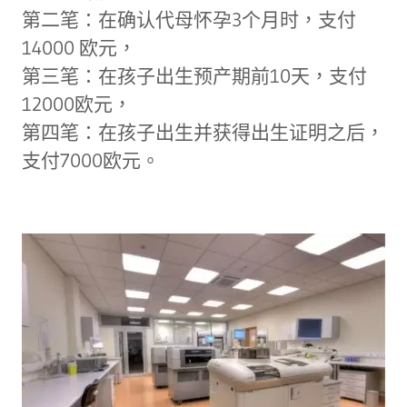
第二笔：在确认代母怀孕3个月时，支付
14000 欧元，
第三笔：在孩子出生预产期前10天，支付
12000欧元，
第四笔：在孩子出生并获得出生证明之后，
支付7000欧元。