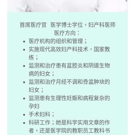
首席医疗官 医学博士学位，妇产科医师
医疗方向：
医疗机构的组织和管理；
实施现代高效妇产科技术，国家教
练；
监测和治疗患有盆腔炎和阴道生物
病的妇女；
监测和治疗月经不调和骨盆肿块的
妇女；
监测患有生理性妊娠和病程复杂的
孕妇
手术妇科；
科研工作；她是科学实用文章的作
者，还是医学院的教职员工教科书