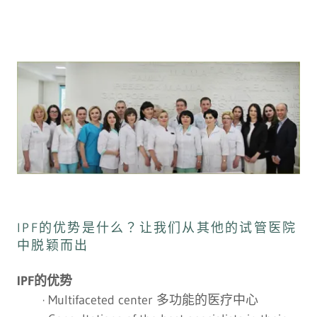
IPF的优势是什么？让我们从其他的试管医院
中脱颖而出
IPF的优势
· Multifaceted center 多功能的医疗中心