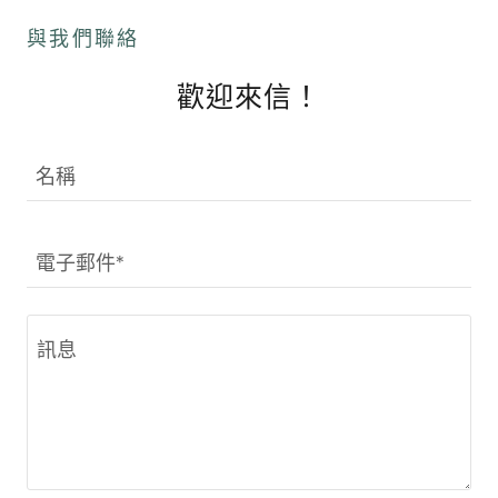
與我們聯絡
歡迎來信！
名稱
電子郵件*