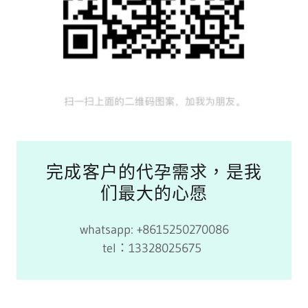
完成客户的代孕需求，是我
们最大的心愿
whatsapp: +8615250270086
tel：13328025675