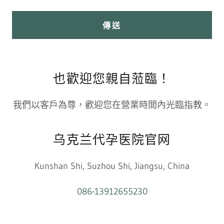
傳送
也歡迎您親自蒞臨！
我們以客戶為尊，歡迎您在營業時間內光臨指教。
乌克兰代孕医院官网
Kunshan Shi, Suzhou Shi, Jiangsu, China
086-13912655230