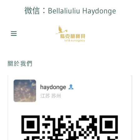
微信：Bellaliuliu Haydonge
關於我們