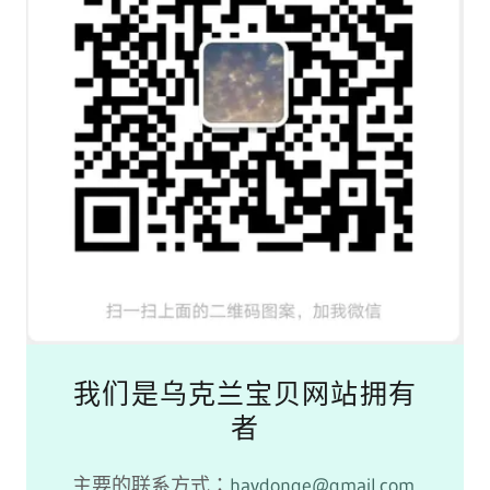
我们是乌克兰宝贝网站拥有
者
主要的联系方式：
haydonge@gmail.com
.